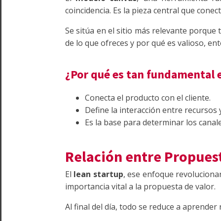
coincidencia. Es la pieza central que con
Se sitúa en el sitio más relevante porque
de lo que ofreces y por qué es valioso, en
¿Por qué es tan fundamental 
Conecta el producto con el cliente.
Define la interacción entre recursos y
Es la base para determinar los canal
Relación entre Propuest
El
lean startup
, ese enfoque revoluciona
importancia vital a la propuesta de valor.
Al final del día, todo se reduce a aprend