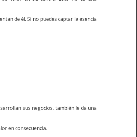
ntan de él. Si no puedes captar la esencia
sarrollan sus negocios, también le da una
alor en consecuencia.