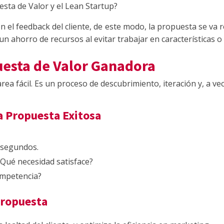
esta de Valor y el Lean Startup?
en el feedback del cliente, de este modo, la propuesta se va
 un ahorro de recursos al evitar trabajar en características 
esta de Valor Ganadora
ea fácil. Es un proceso de descubrimiento, iteración y, a ve
 Propuesta Exitosa
 segundos.
Qué necesidad satisface?
ompetencia?
Propuesta