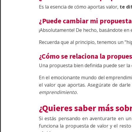
Es la esencia de cómo aportas valor,
te di
¿Puede cambiar mi propuesta 
¡Absolutamente! De hecho, basándote en e
Recuerda que al principio, tenemos un "hip
¿Cómo se relaciona la propues
Una propuesta bien definida puede ser la c
En el emocionante mundo del emprendimie
el valor que aportas. Asegúrate de darle
emprendimiento.
¿Quieres saber más sobr
Si estás pensando en aventurarte en u
funciona la propuesta de valor y el res