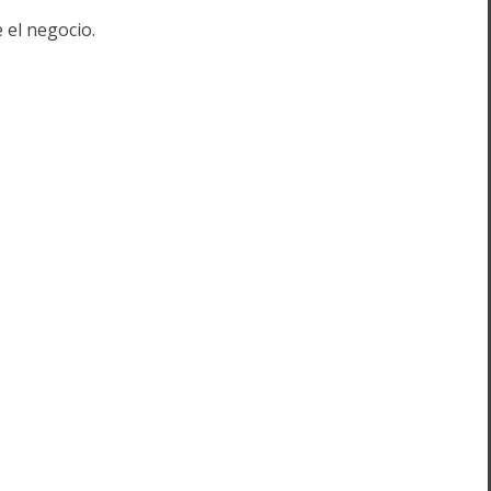
 el negocio.