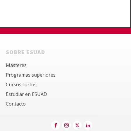
SOBRE ESUAD
Másteres
Programas superiores
Cursos cortos
Estudiar en ESUAD
Contacto