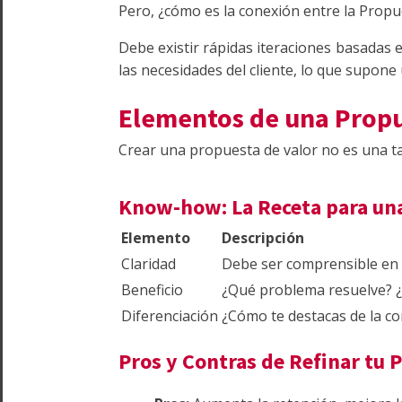
Pero, ¿cómo es la conexión entre la Propu
Debe existir rápidas iteraciones basadas 
las necesidades del cliente, lo que supone
Elementos de una Propu
Crear una propuesta de valor no es una tar
Know-how: La Receta para una
Elemento
Descripción
Claridad
Debe ser comprensible en
Beneficio
¿Qué problema resuelve? ¿
Diferenciación
¿Cómo te destacas de la c
Pros y Contras de Refinar tu 